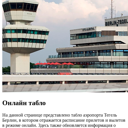
Онлайн табло
На данной странице представлено табло аэропорта Тегель
Берлин, в котором отражается расписание прилетов и вылетов
в режиме онлайн. Здесь также обновляется информация о