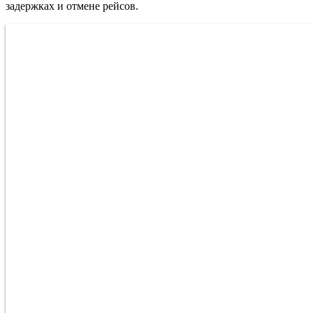
задержках и отмене рейсов.