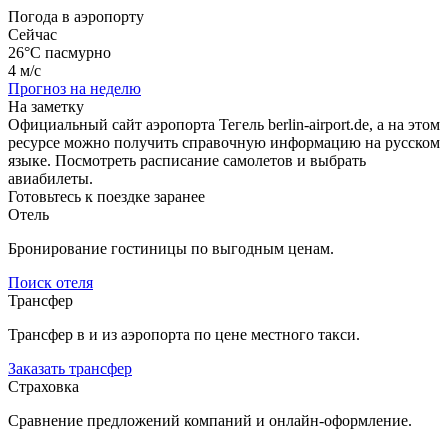
Погода в аэропорту
Сейчас
26°C
пасмурно
4 м/с
Прогноз на неделю
На заметку
Официальный сайт аэропорта Тегель berlin-airport.de, а на этом
ресурсе можно получить справочную информацию на русском
языке. Посмотреть расписание самолетов и выбрать
авиабилеты.
Готовьтесь к поездке заранее
Отель
Бронирование гостиницы по выгодным ценам.
Поиск отеля
Трансфер
Трансфер в и из аэропорта по цене местного такси.
Заказать трансфер
Страховка
Сравнение предложений компаний и онлайн-оформление.