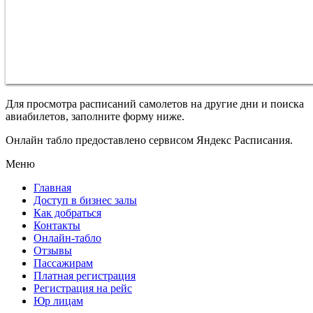
Для просмотра расписаний самолетов на другие дни и поиска
авиабилетов, заполните форму ниже.
Онлайн табло предоставлено сервисом Яндекс Расписания.
Меню
Главная
Доступ в бизнес залы
Как добраться
Контакты
Онлайн-табло
Отзывы
Пассажирам
Платная регистрация
Регистрация на рейс
Юр лицам