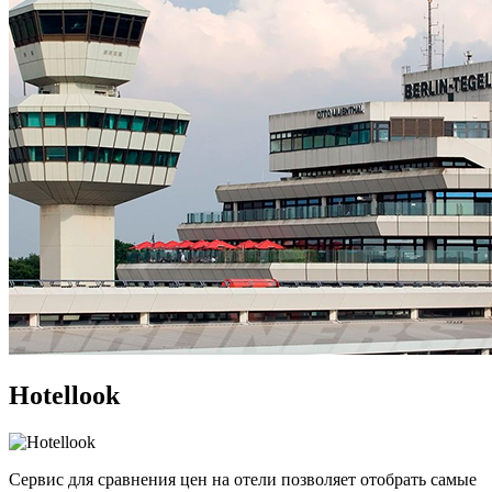
Hotellook
Сервис для сравнения цен на отели позволяет отобрать самые