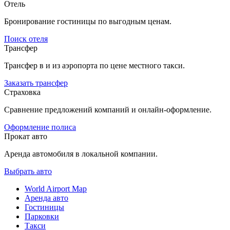
Отель
Бронирование гостиницы по выгодным ценам.
Поиск отеля
Трансфер
Трансфер в и из аэропорта по цене местного такси.
Заказать трансфер
Страховка
Сравнение предложений компаний и онлайн-оформление.
Оформление полиса
Прокат авто
Аренда автомобиля в локальной компании.
Выбрать авто
World Airport Map
Аренда авто
Гостиницы
Парковки
Такси