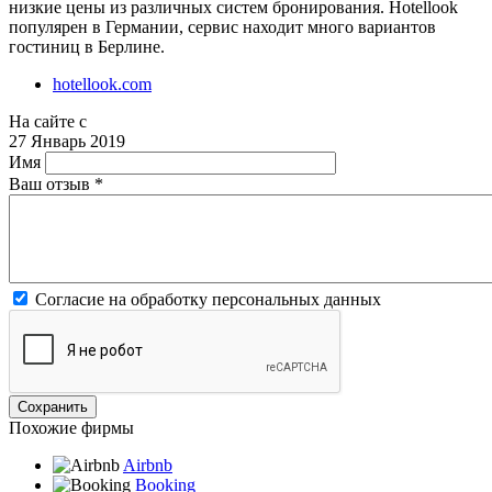
низкие цены из различных систем бронирования. Hotellook
популярен в Германии, сервис находит много вариантов
гостиниц в Берлине.
hotellook.com
На сайте с
27 Январь 2019
Имя
Ваш отзыв
*
Согласие на обработку персональных данных
Похожие фирмы
Airbnb
Booking