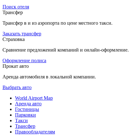
Поиск отеля
Трансфер
Трансфер в и из аэропорта по цене местного такси.
Заказать трансфер
Страховка
Сравнение предложений компаний и онлайн-оформление.
Оформление полиса
Прокат авто
Аренда автомобиля в локальной компании.
Выбрать авто
World Airport Map
Аренда авто
Гостиницы
Парковки
Такси
Трансфер
Правообладателям