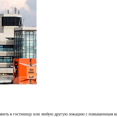
ставить в гостиницу или любую другую локацию с повышенным ком