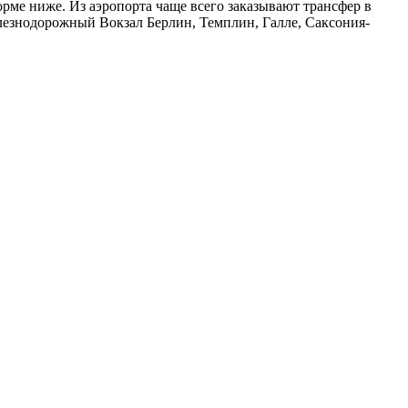
орме ниже. Из аэропорта чаще всего заказывают трансфер в
езнодорожный Вокзал Берлин, Темплин, Галле, Саксония-