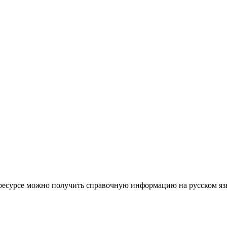
том ресурсе можно получить справочную информацию на русском я