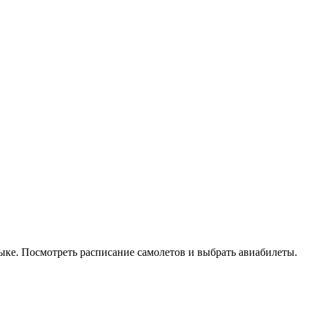
зыке. Посмотреть расписание самолетов и выбрать авиабилеты.