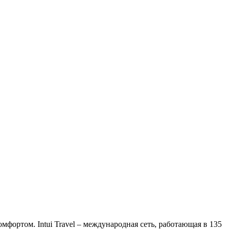
фортом. Intui Travel – международная сеть, работающая в 135