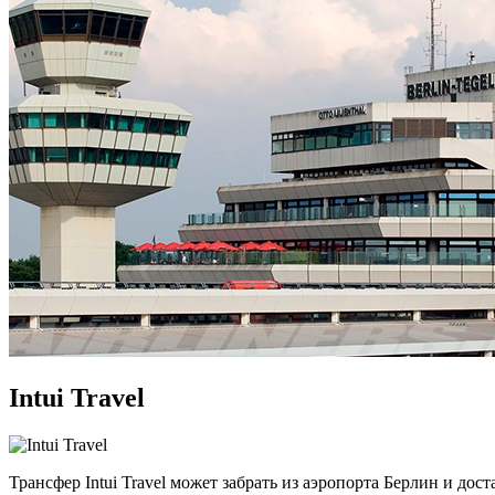
Intui Travel
Трансфер Intui Travel может забрать из аэропорта Берлин и до